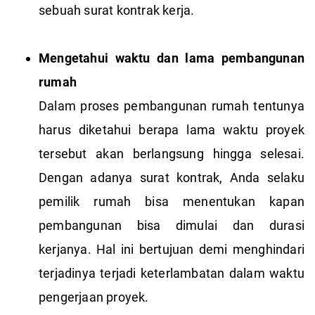
sebuah surat kontrak kerja.
Mengetahui waktu dan lama pembangunan
rumah
Dalam proses pembangunan rumah tentunya
harus diketahui berapa lama waktu proyek
tersebut akan berlangsung hingga selesai.
Dengan adanya surat kontrak, Anda selaku
pemilik rumah bisa menentukan kapan
pembangunan bisa dimulai dan durasi
kerjanya. Hal ini bertujuan demi menghindari
terjadinya terjadi keterlambatan dalam waktu
pengerjaan proyek.