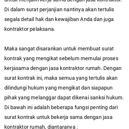
Di dalam surat perjanjian nantinya akan tertulis
segala detail hak dan kewajiban Anda dan juga
kontraktor pelaksana.
Maka sangat disarankan untuk membuat surat
kontrak yang mengikat sebelum memulai proses
kerjasama dengan jasa kontraktor rumah. Dengan
surat kontrak ini, maka semua yang tertulis akan
dilindungi hukum yang mengikat dan siapapun
pihak yang melanggar dapat dikenai sanksi hukum.
Di bawah ini adalah beberapa fungsi penting dari
surat kontrak untuk bekerja sama dengan jasa
kontraktor rumah, diantaranya :