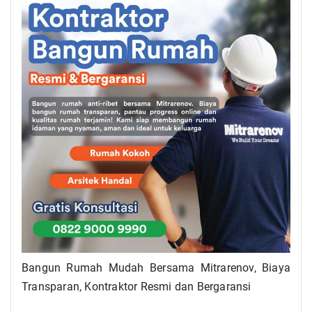
Bangun Rumah Mudah Bersama Mitrarenov, Biaya
Transparan, Kontraktor Resmi dan Bergaransi