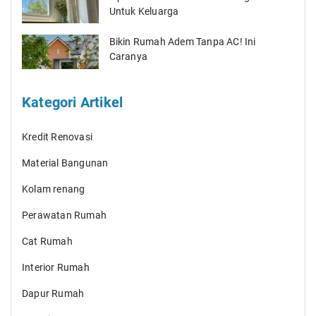
Untuk Keluarga
Bikin Rumah Adem Tanpa AC! Ini
Caranya
Kategori Artikel
Kredit Renovasi
Material Bangunan
Kolam renang
Perawatan Rumah
Cat Rumah
Interior Rumah
Dapur Rumah