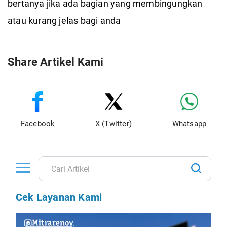
bertanya jika ada bagian yang membingungkan
atau kurang jelas bagi anda
Share Artikel Kami
Facebook
X (Twitter)
Whatsapp
Cek Layanan Kami