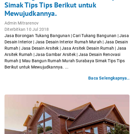
Simak Tips Tips Berikut untuk
Mewujudkannya.
Admin Mitrarenov
Diterbitkan 10 Jul 2018
Jasa Borongan Tukang Bangunan | Cari Tukang Bangunan | Jasa
Desain Interior | Jasa Desain Interior Rumah Murah | Jasa Desain
Rumah | Jasa Desain Arsitek | Jasa Arsitek Desain Rumah | Jasa
Arsitek Rumah | Jasa Gambar Arsitek | Jasa Desain Renovasi
Rumah || Mau Bangun Rumah Murah Surabaya Simak Tips Tips
Berikut untuk Mewujudkannya. ...
Baca Selengkapnya..