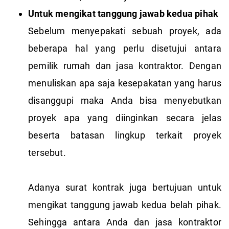
Untuk mengikat tanggung jawab kedua pihak
Sebelum menyepakati sebuah proyek, ada
beberapa hal yang perlu disetujui antara
pemilik rumah dan jasa kontraktor. Dengan
menuliskan apa saja kesepakatan yang harus
disanggupi maka Anda bisa menyebutkan
proyek apa yang diinginkan secara jelas
beserta batasan lingkup terkait proyek
tersebut.
Adanya surat kontrak juga bertujuan untuk
mengikat tanggung jawab kedua belah pihak.
Sehingga antara Anda dan jasa kontraktor