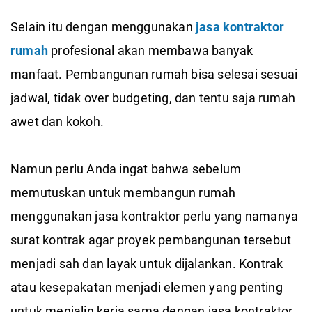
Selain itu dengan menggunakan
jasa kontraktor
rumah
profesional akan membawa banyak
manfaat. Pembangunan rumah bisa selesai sesuai
jadwal, tidak over budgeting, dan tentu saja rumah
awet dan kokoh.
Namun perlu Anda ingat bahwa sebelum
memutuskan untuk membangun rumah
menggunakan jasa kontraktor perlu yang namanya
surat kontrak agar proyek pembangunan tersebut
menjadi sah dan layak untuk dijalankan. Kontrak
atau kesepakatan menjadi elemen yang penting
untuk menjalin kerja sama dengan jasa kontraktor.