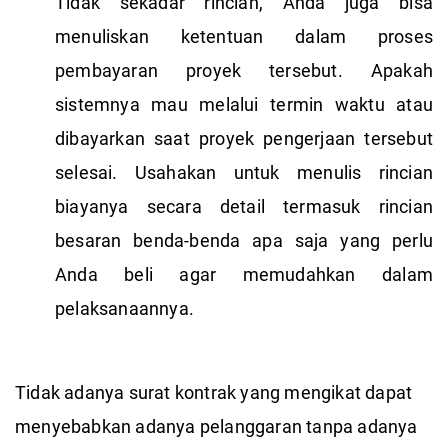
Tidak sekadar rincian, Anda juga bisa
menuliskan ketentuan dalam proses
pembayaran proyek tersebut. Apakah
sistemnya mau melalui termin waktu atau
dibayarkan saat proyek pengerjaan tersebut
selesai. Usahakan untuk menulis rincian
biayanya secara detail termasuk rincian
besaran benda-benda apa saja yang perlu
Anda beli agar memudahkan dalam
pelaksanaannya.
Tidak adanya surat kontrak yang mengikat dapat
menyebabkan adanya pelanggaran tanpa adanya