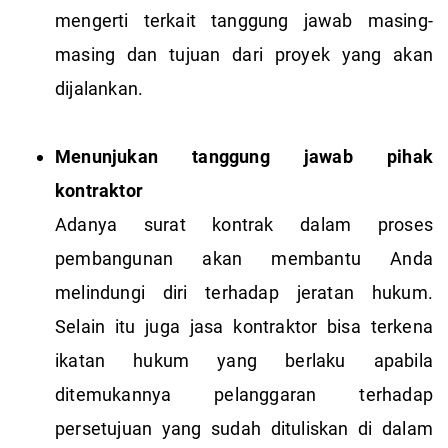
mengerti terkait tanggung jawab masing-
masing dan tujuan dari proyek yang akan
dijalankan.
Menunjukan tanggung jawab pihak
kontraktor
Adanya surat kontrak dalam proses
pembangunan akan membantu Anda
melindungi diri terhadap jeratan hukum.
Selain itu juga jasa kontraktor bisa terkena
ikatan hukum yang berlaku apabila
ditemukannya pelanggaran terhadap
persetujuan yang sudah dituliskan di dalam