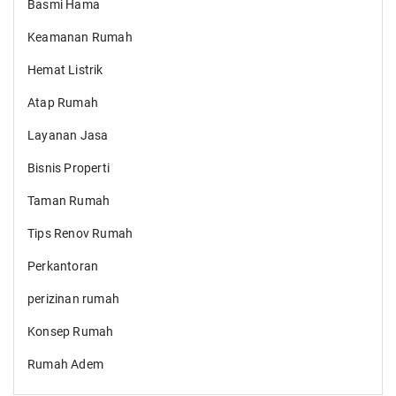
Basmi Hama
Keamanan Rumah
Hemat Listrik
Atap Rumah
Layanan Jasa
Bisnis Properti
Taman Rumah
Tips Renov Rumah
Perkantoran
perizinan rumah
Konsep Rumah
Rumah Adem