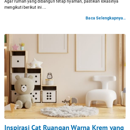
Agar rumah yang dibangun tetap nyaman, pastikan lokasinya
mengikuti berikut ini ...
Baca Selengkapnya..
Inspirasi Cat Ruangan Warna Krem yang