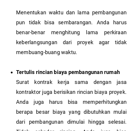
Menentukan waktu dan lama pembangunan
pun tidak bisa sembarangan. Anda harus
benar-benar menghitung lama perkiraan
keberlangsungan dari proyek agar tidak
membuang-buang waktu.
Tertulis rincian biaya pembangunan rumah
Surat kontrak kerja sama dengan jasa
kontraktor juga berisikan rincian biaya proyek.
Anda juga harus bisa memperhitungkan
berapa besar biaya yang dibutuhkan mulai
dari pembangunan dimulai hingga selesai.