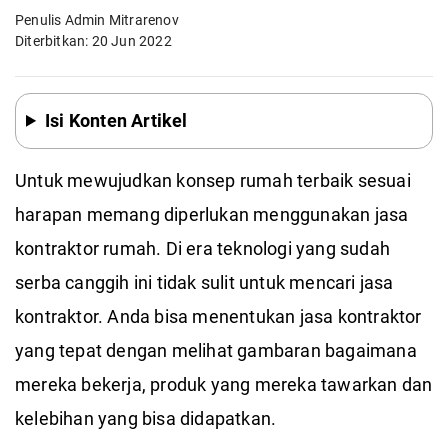
Penulis Admin Mitrarenov
Diterbitkan: 20 Jun 2022
Isi Konten Artikel
Untuk mewujudkan konsep rumah terbaik sesuai
harapan memang diperlukan menggunakan jasa
kontraktor rumah. Di era teknologi yang sudah
serba canggih ini tidak sulit untuk mencari jasa
kontraktor. Anda bisa menentukan jasa kontraktor
yang tepat dengan melihat gambaran bagaimana
mereka bekerja, produk yang mereka tawarkan dan
kelebihan yang bisa didapatkan.