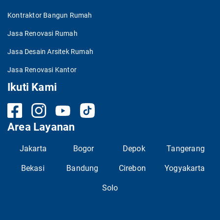
Kontraktor Bangun Rumah
Jasa Renovasi Rumah
Jasa Desain Arsitek Rumah
Jasa Renovasi Kantor
Ikuti Kami
Area Layanan
Jakarta
Bogor
Depok
Tangerang
Bekasi
Bandung
Cirebon
Yogyakarta
Solo