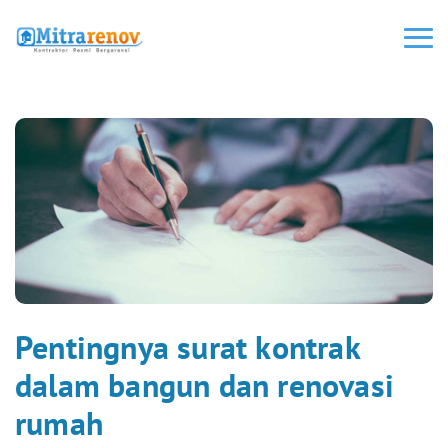
Pentingnya surat kontrak
dalam bangun dan renovasi
rumah