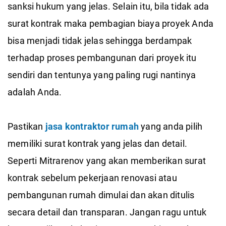
sanksi hukum yang jelas. Selain itu, bila tidak ada
surat kontrak maka pembagian biaya proyek Anda
bisa menjadi tidak jelas sehingga berdampak
terhadap proses pembangunan dari proyek itu
sendiri dan tentunya yang paling rugi nantinya
adalah Anda.
Pastikan
jasa kontraktor rumah
yang anda pilih
memiliki surat kontrak yang jelas dan detail.
Seperti Mitrarenov yang akan memberikan surat
kontrak sebelum pekerjaan renovasi atau
pembangunan rumah dimulai dan akan ditulis
secara detail dan transparan. Jangan ragu untuk