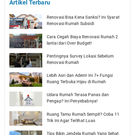
Artikel Terbaru
Renovasi Bisa Kena Sanksi? Ini Syarat
Renovasi Rumah Subsidi
Cara Cegah Biaya Renovasi Rumah 2
lantai dari Over Budget!
Pentingnya Survey Lokasi Sebelum
Renovasi Rumah
Lebih Asri dan Adem! Ini 7+ Fungsi
Ruang Terbuka Hijau di Rumah
Udara Rumah Terasa Panas dan
Pengap? Ini Penyebabnya!
Ruang Tamu Rumah Sempit? Coba 11
Trik Ini Agar Terlihat Luas
Tips Bikin Jendela Rumah Yang Sehat