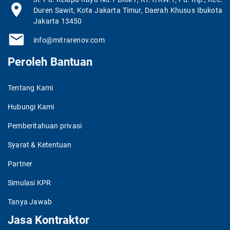
Duren Sawit, Kota Jakarta Timur, Daerah Khusus Ibukota
Jakarta 13450
info@mitrarenov.com
Peroleh Bantuan
Tentang Kami
Hubungi Kami
Pemberitahuan privasi
Syarat & Ketentuan
Partner
Simulasi KPR
Tanya Jawab
Jasa Kontraktor