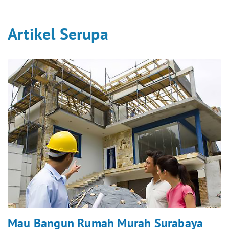
Artikel Serupa
Mau Bangun Rumah Murah Surabaya