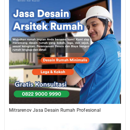
Mitrarenov Jasa Desain Rumah Profesional