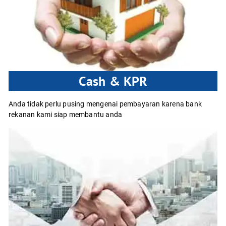
Cash & KPR
Anda tidak perlu pusing mengenai pembayaran karena bank
rekanan kami siap membantu anda