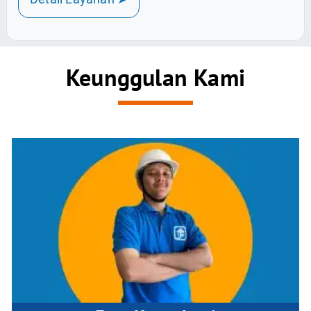
Keunggulan Kami