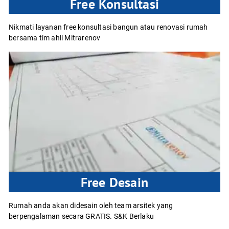
Free Konsultasi
Nikmati layanan free konsultasi bangun atau renovasi rumah
bersama tim ahli Mitrarenov
Free Desain
Rumah anda akan didesain oleh team arsitek yang
berpengalaman secara GRATIS. S&K Berlaku