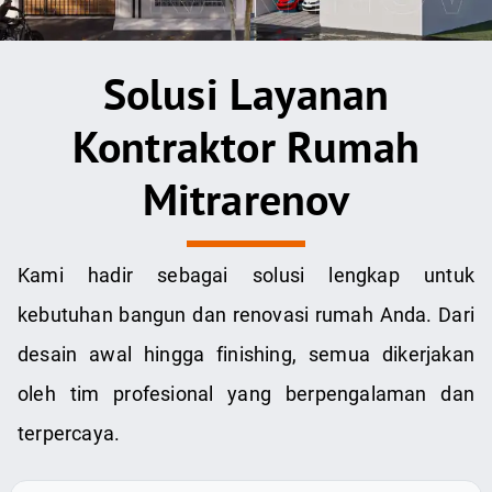
Solusi Layanan
Kontraktor Rumah
Mitrarenov
Kami hadir sebagai solusi lengkap untuk
kebutuhan bangun dan renovasi rumah Anda. Dari
desain awal hingga finishing, semua dikerjakan
oleh tim profesional yang berpengalaman dan
terpercaya.