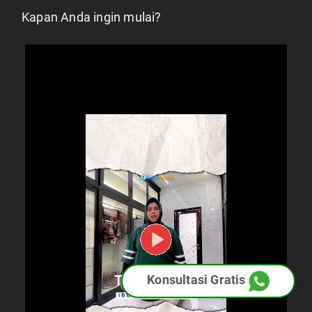
Kapan Anda ingin mulai?
Konsultasi Gratis