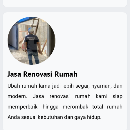
Jasa Renovasi Rumah
Ubah rumah lama jadi lebih segar, nyaman, dan
modern. Jasa renovasi rumah kami siap
memperbaiki hingga merombak total rumah
Anda sesuai kebutuhan dan gaya hidup.