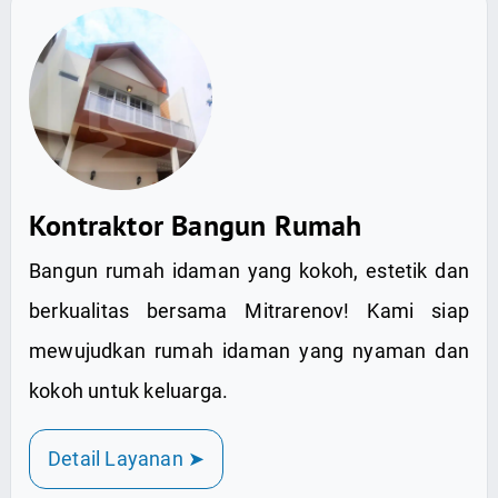
Kontraktor Bangun Rumah
Bangun rumah idaman yang kokoh, estetik dan
berkualitas bersama Mitrarenov! Kami siap
mewujudkan rumah idaman yang nyaman dan
kokoh untuk keluarga.
Detail Layanan ➤