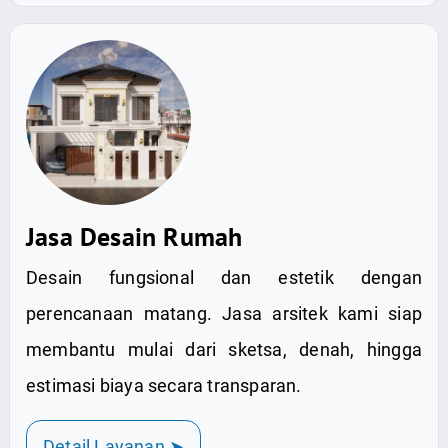
Jasa Desain Rumah
Desain fungsional dan estetik dengan
perencanaan matang. Jasa arsitek kami siap
membantu mulai dari sketsa, denah, hingga
estimasi biaya secara transparan.
Detail Layanan ➤