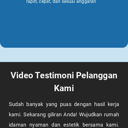
rapih, cepat, dan sesuai anggaran
Video Testimoni Pelanggan
Kami
Sudah banyak yang puas dengan hasil kerja
kami. Sekarang giliran Anda! Wujudkan rumah
idaman nyaman dan estetik bersama kami.