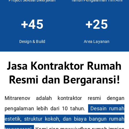
+45
+25
Design & Build
Area Layanan
Jasa Kontraktor Rumah
Resmi dan Bergaransi!
Mitrarenov adalah kontraktor resmi dengan
pengalaman lebih dari 10 tahun.
Desain rumah
estetik, struktur kokoh, dan biaya bangun rumah