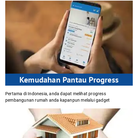
Kemudahan Pantau Progress
Pertama di Indonesia, anda dapat melihat progress
pembangunan rumah anda kapanpun melalui gadget