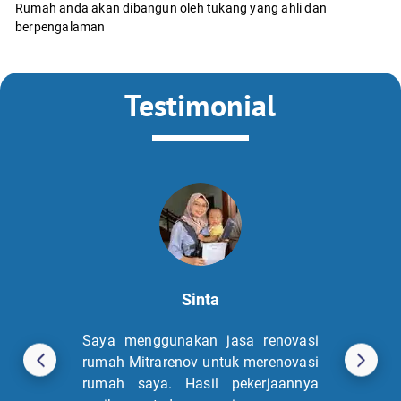
Rumah anda akan dibangun oleh tukang yang ahli dan
berpengalaman
Testimonial
Sinta
Saya menggunakan jasa renovasi
rumah Mitrarenov untuk merenovasi
rumah saya. Hasil pekerjaannya