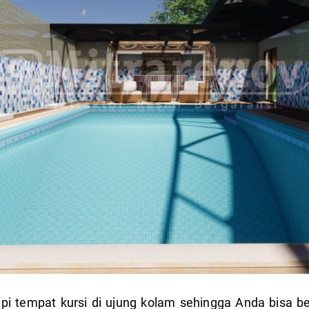
api tempat kursi di ujung kolam sehingga Anda bisa 