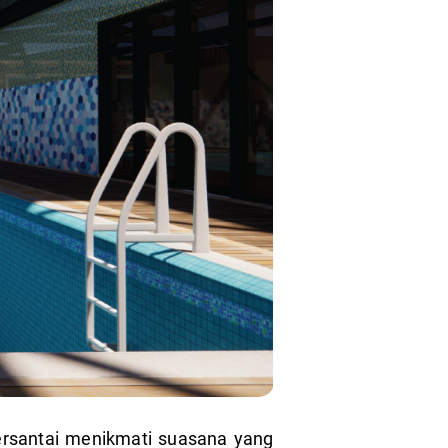
bersantai menikmati suasana yang