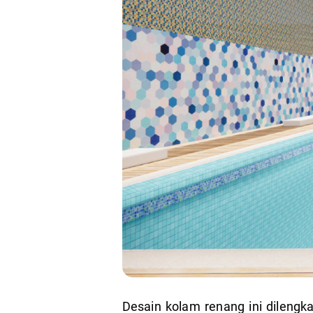
Desain kolam renang ini dilengk