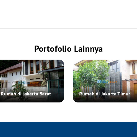
Portofolio Lainnya
Rumah di Jakarta Barat
Rumah di Jakarta Timur