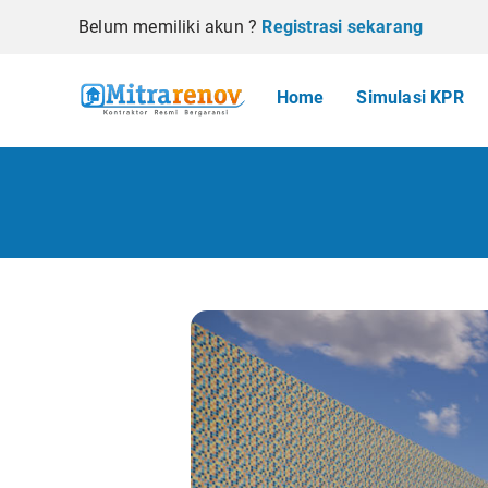
Belum memiliki akun ?
Registrasi sekarang
Home
Simulasi KPR