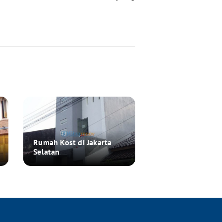
Rumah Kost di Jakarta
Selatan