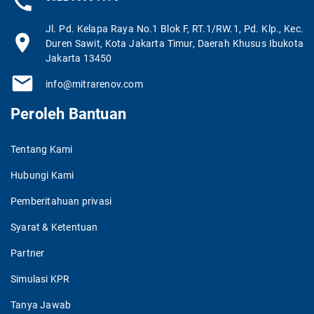
Jl. Pd. Kelapa Raya No.1 Blok F, RT.1/RW.1, Pd. Klp., Kec.
Duren Sawit, Kota Jakarta Timur, Daerah Khusus Ibukota
Jakarta 13450
info@mitrarenov.com
Peroleh Bantuan
Tentang Kami
Hubungi Kami
Pemberitahuan privasi
Syarat & Ketentuan
Partner
Simulasi KPR
Tanya Jawab