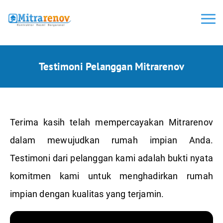
<
Testimoni Pelanggan Mitrarenov
Terima kasih telah mempercayakan Mitrarenov
dalam mewujudkan rumah impian Anda.
Testimoni dari pelanggan kami adalah bukti nyata
komitmen kami untuk menghadirkan rumah
impian dengan kualitas yang terjamin.