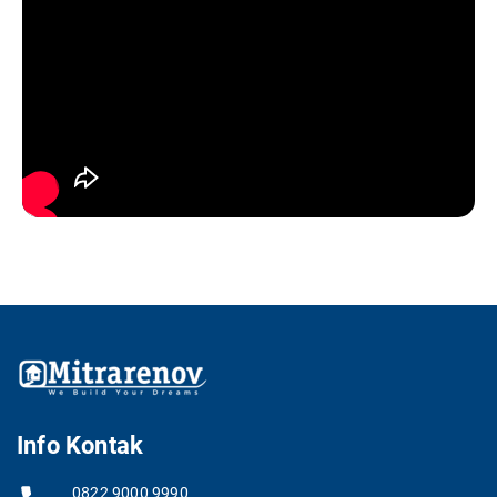
Info Kontak
0822 9000 9990