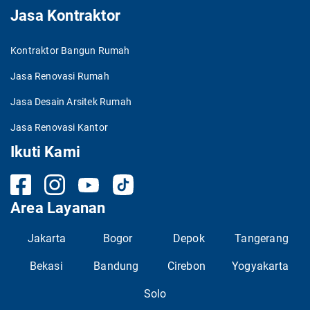
Jasa Kontraktor
Kontraktor Bangun Rumah
Jasa Renovasi Rumah
Jasa Desain Arsitek Rumah
Jasa Renovasi Kantor
Ikuti Kami
Area Layanan
Jakarta
Bogor
Depok
Tangerang
Bekasi
Bandung
Cirebon
Yogyakarta
Solo