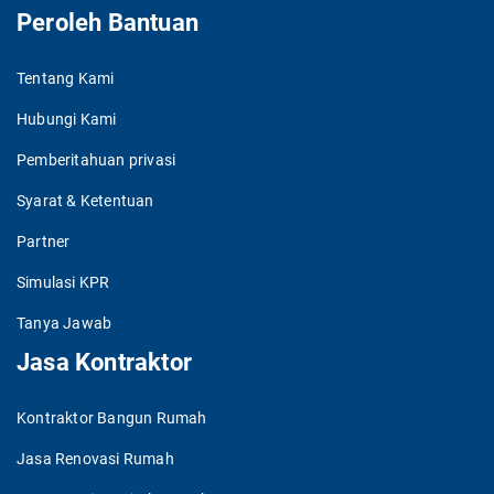
Peroleh Bantuan
Tentang Kami
Hubungi Kami
Pemberitahuan privasi
Syarat & Ketentuan
Partner
Simulasi KPR
Tanya Jawab
Jasa Kontraktor
Kontraktor Bangun Rumah
Jasa Renovasi Rumah