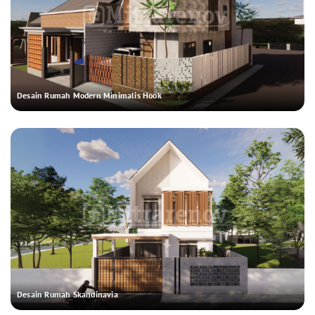
Desain Rumah Modern Minimalis Hook
Desain Rumah Skandinavia