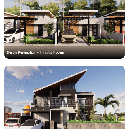
Desain Perumahan Minimalis Modern