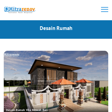
Desain Rumah
Desain Rumah Vila Mewah Bali