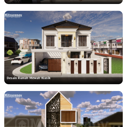
Desain Rumah Mewah Klasik