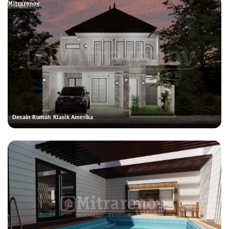
Desain Rumah Klasik Amerika