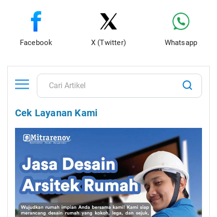
Facebook
X (Twitter)
Whatsapp
Cek Layanan Kami