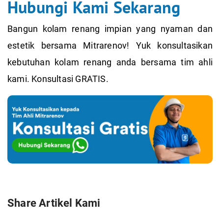
Hubungi Kami Sekarang
Bangun kolam renang impian yang nyaman dan
estetik bersama Mitrarenov! Yuk konsultasikan
kebutuhan kolam renang anda bersama tim ahli
kami. Konsultasi GRATIS.
Share Artikel Kami