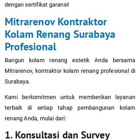
dengan sertifikat garansi!
Mitrarenov Kontraktor
Kolam Renang Surabaya
Profesional
Bangun kolam renang estetik Anda bersama
Mitrarenov, kontraktor kolam renang profesional di
Surabaya.
Kami berkomitmen untuk memberikan layanan
terbaik di setiap tahap pembangunan kolam
renang Anda, mulai dari:
1. Konsultasi dan Survey