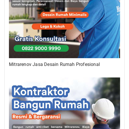
Mitrarenov Jasa Desain Rumah Profesional