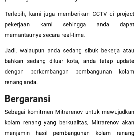
Terlebih, kami juga memberikan CCTV di project
pekerjaan kami sehingga anda dapat
memantaunya secara real-time.
Jadi, walaupun anda sedang sibuk bekerja atau
bahkan sedang diluar kota, anda tetap update
dengan perkembangan pembangunan kolam
renang anda.
Bergaransi
Sebagai komitmen Mitrarenov untuk mewujudkan
kolam renang yang berkualitas, Mitrarenov akan
menjamin hasil pembangunan kolam renang