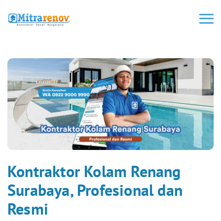
Kontraktor Kolam Renang
Surabaya, Profesional dan
Resmi