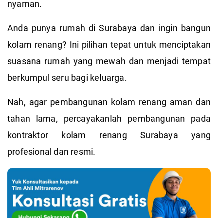
nyaman.
Anda punya rumah di Surabaya dan ingin bangun
kolam renang? Ini pilihan tepat untuk menciptakan
suasana rumah yang mewah dan menjadi tempat
berkumpul seru bagi keluarga.
Nah, agar pembangunan kolam renang aman dan
tahan lama, percayakanlah pembangunan pada
kontraktor kolam renang Surabaya yang
profesional dan resmi.