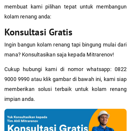
membuat kami pilihan tepat untuk membangun
kolam renang anda:
Konsultasi Gratis
Ingin bangun kolam renang tapi bingung mulai dari
mana? Konsultasikan saja kepada Mitrarenov!
Cukup hubungi kami di nomor whatsapp: 0822
9000 9990 atau klik gambar di bawah ini, kami siap
memberikan solusi terbaik untuk kolam renang
impian anda.