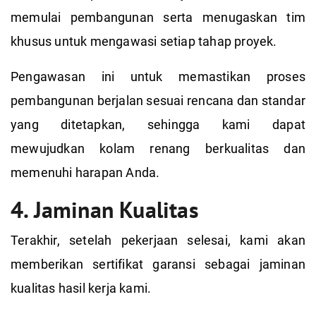
memulai pembangunan serta menugaskan tim
khusus untuk mengawasi setiap tahap proyek.
Pengawasan ini untuk memastikan proses
pembangunan berjalan sesuai rencana dan standar
yang ditetapkan, sehingga kami dapat
mewujudkan kolam renang berkualitas dan
memenuhi harapan Anda.
4. Jaminan Kualitas
Terakhir, setelah pekerjaan selesai, kami akan
memberikan sertifikat garansi sebagai jaminan
kualitas hasil kerja kami.