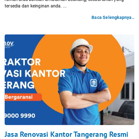
tersedia dan keinginan anda. ...
Baca Selengkapnya..
Jasa Renovasi Kantor Tangerang Resmi