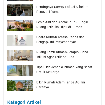
Pentingnya Survey Lokasi Sebelum
Renovasi Rumah
Lebih Asri dan Adem! Ini 7+ Fungsi
Ruang Terbuka Hijau di Rumah
Udara Rumah Terasa Panas dan
Pengap? Ini Penyebabnya!
Ruang Tamu Rumah Sempit? Coba 11
Trik Ini Agar Terlihat Luas
Tips Bikin Jendela Rumah Yang Sehat
Untuk Keluarga
Bikin Rumah Adem Tanpa AC! Ini
Caranya
Kategori Artikel