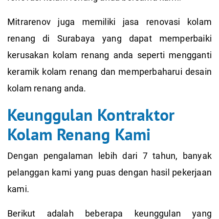
Mitrarenov juga memiliki jasa renovasi kolam
renang di Surabaya yang dapat memperbaiki
kerusakan kolam renang anda seperti mengganti
keramik kolam renang dan memperbaharui desain
kolam renang anda.
Keunggulan Kontraktor
Kolam Renang Kami
Dengan pengalaman lebih dari 7 tahun, banyak
pelanggan kami yang puas dengan hasil pekerjaan
kami.
Berikut adalah beberapa keunggulan yang