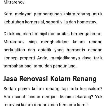
Mitrarenov.
Kami melayani pembangunan kolam renang untuk
kebutuhan komersial, seperti villa dan homestay.
Didukung oleh tim sipil dan arsitek berpengalaman,
Mitrarenov siap menghadirkan kolam renang
berkualitas dan estetik yang harmonis dengan
konsep properti Anda, menjadikannya daya tarik
tambahan bagi tamu dan pengunjung.
Jasa Renovasi Kolam Renang
Sudah punya kolam renang tapi ada kerusakan?
Atau sudah bosan dengan desain sekarang? Yuk
renovasi kolam renang anda bersama kami!