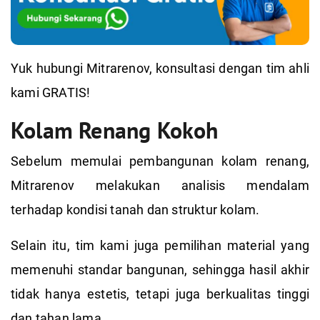
Yuk hubungi Mitrarenov, konsultasi dengan tim ahli
kami GRATIS!
Kolam Renang Kokoh
Sebelum memulai pembangunan kolam renang,
Mitrarenov melakukan analisis mendalam
terhadap kondisi tanah dan struktur kolam.
Selain itu, tim kami juga pemilihan material yang
memenuhi standar bangunan, sehingga hasil akhir
tidak hanya estetis, tetapi juga berkualitas tinggi
dan tahan lama.