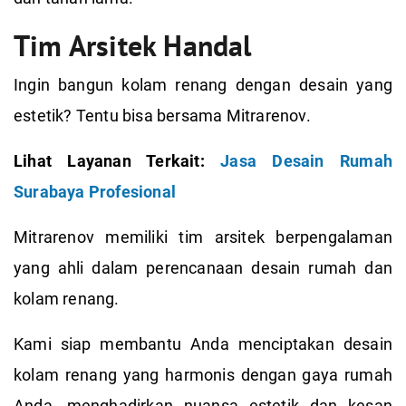
Tim Arsitek Handal
Ingin bangun kolam renang dengan desain yang
estetik? Tentu bisa bersama Mitrarenov.
Lihat Layanan Terkait:
Jasa Desain Rumah
Surabaya Profesional
Mitrarenov memiliki tim arsitek berpengalaman
yang ahli dalam perencanaan desain rumah dan
kolam renang.
Kami siap membantu Anda menciptakan desain
kolam renang yang harmonis dengan gaya rumah
Anda, menghadirkan nuansa estetik dan kesan