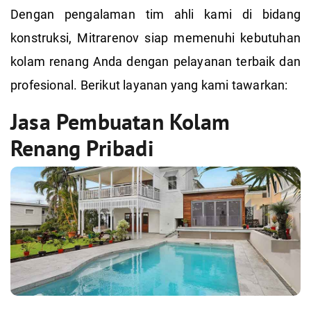
Dengan pengalaman tim ahli kami di bidang
konstruksi, Mitrarenov siap memenuhi kebutuhan
kolam renang Anda dengan pelayanan terbaik dan
profesional. Berikut layanan yang kami tawarkan:
Jasa Pembuatan Kolam
Renang Pribadi