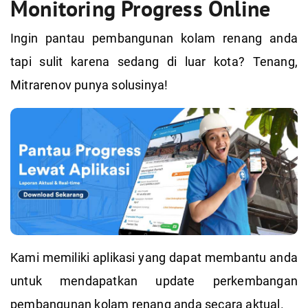
Monitoring Progress Online
Ingin pantau pembangunan kolam renang anda
tapi sulit karena sedang di luar kota? Tenang,
Mitrarenov punya solusinya!
Kami memiliki aplikasi yang dapat membantu anda
untuk mendapatkan update perkembangan
pembangunan kolam renang anda secara aktual.