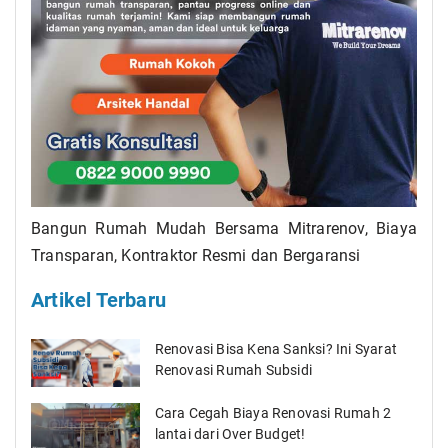
Bangun Rumah Mudah Bersama Mitrarenov, Biaya
Transparan, Kontraktor Resmi dan Bergaransi
Artikel Terbaru
Renovasi Bisa Kena Sanksi? Ini Syarat
Renovasi Rumah Subsidi
Cara Cegah Biaya Renovasi Rumah 2
lantai dari Over Budget!