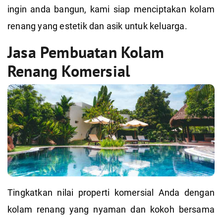
ingin anda bangun, kami siap menciptakan kolam
renang yang estetik dan asik untuk keluarga.
Jasa Pembuatan Kolam
Renang Komersial
Tingkatkan nilai properti komersial Anda dengan
kolam renang yang nyaman dan kokoh bersama