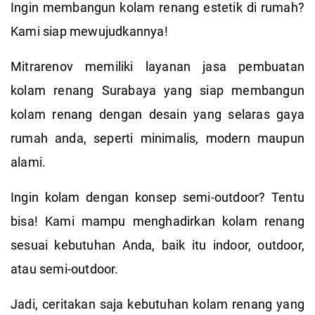
Ingin membangun kolam renang estetik di rumah?
Kami siap mewujudkannya!
Mitrarenov memiliki layanan jasa pembuatan
kolam renang Surabaya yang siap membangun
kolam renang dengan desain yang selaras gaya
rumah anda, seperti minimalis, modern maupun
alami.
Ingin kolam dengan konsep semi-outdoor? Tentu
bisa! Kami mampu menghadirkan kolam renang
sesuai kebutuhan Anda, baik itu indoor, outdoor,
atau semi-outdoor.
Jadi, ceritakan saja kebutuhan kolam renang yang