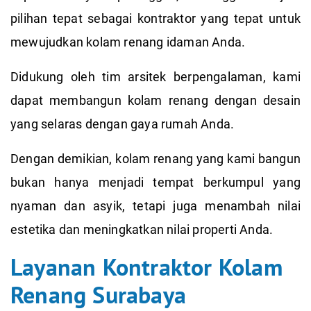
pilihan tepat sebagai kontraktor yang tepat untuk
mewujudkan kolam renang idaman Anda.
Didukung oleh tim arsitek berpengalaman, kami
dapat membangun kolam renang dengan desain
yang selaras dengan gaya rumah Anda.
Dengan demikian, kolam renang yang kami bangun
bukan hanya menjadi tempat berkumpul yang
nyaman dan asyik, tetapi juga menambah nilai
estetika dan meningkatkan nilai properti Anda.
Layanan Kontraktor Kolam
Renang Surabaya