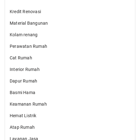
Kredit Renovasi
Material Bangunan
Kolam renang
Perawatan Rumah
Cat Rumah
Interior Rumah
Dapur Rumah
Basmi Hama
Keamanan Rumah
Hemat Listrik
Atap Rumah
Layanan Jasa