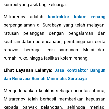
kumpul yang asik bagi keluarga.
Mitrarenov adalah
kontraktor kolam renang
berpengalaman di Surabaya yang telah melayani
ratusan pelanggan dengan pengalaman dan
keahlian dalam perencanaan, pembangunan, serta
renovasi berbagai jenis bangunan. Mulai dari
rumah, ruko, hingga fasilitas kolam renang.
Lihat Layanan Lainnya:
Jasa Kontraktor Bangun
dan Renovasi Rumah Minimalis Surabaya
Mengedepankan kualitas sebagai prioritas utama,
Mitrarenov telah berhasil memberikan kepuasan
kepada banyak pelanggan, sehingga menjadi