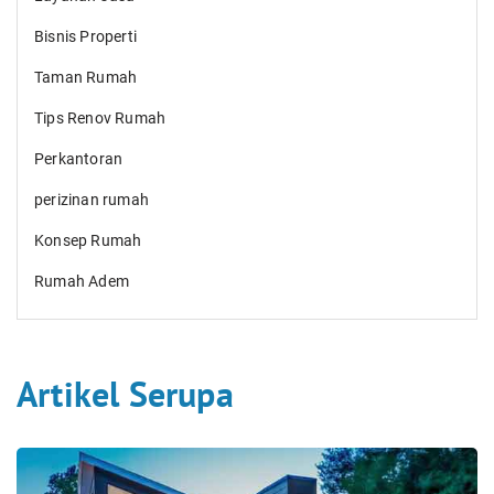
Bisnis Properti
Taman Rumah
Tips Renov Rumah
Perkantoran
perizinan rumah
Konsep Rumah
Rumah Adem
Artikel Serupa