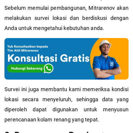
Sebelum memulai pembangunan, Mitrarenov akan
melakukan survei lokasi dan berdiskusi dengan
Anda untuk mengetahui kebutuhan anda.
Survei ini juga membantu kami memeriksa kondisi
lokasi secara menyeluruh, sehingga data yang
diperoleh dapat digunakan untuk menyusun
perencanaan kolam renang yang tepat.