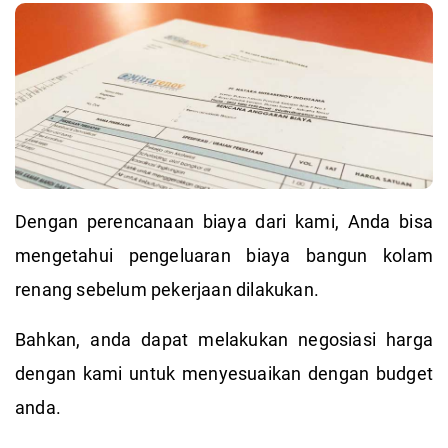
Dengan perencanaan biaya dari kami, Anda bisa
mengetahui pengeluaran biaya bangun kolam
renang sebelum pekerjaan dilakukan.
Bahkan, anda dapat melakukan negosiasi harga
dengan kami untuk menyesuaikan dengan budget
anda.