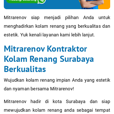
Mitrarenov siap menjadi pilihan Anda untuk
menghadirkan kolam renang yang berkualitas dan
estetik. Yuk kenali layanan kami lebih lanjut.
Mitrarenov Kontraktor
Kolam Renang Surabaya
Berkualitas
Wujudkan kolam renang impian Anda yang estetik
dan nyaman bersama Mitrarenov!
Mitrarenov hadir di kota Surabaya dan siap
mewujudkan kolam renang anda sebagai tempat