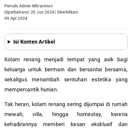
Penulis Admin Mitrarenov
Diperbaharui: 20 Jun 2024 | Diterbitkan:
09 Apr 2024
Isi Konten Artikel
Kolam renang menjadi tempat yang asik bagi
keluarga untuk bermain dan bersantai bersama,
sekaligus menambah sentuhan estetika yang
mempercantik hunian.
Tak heran, kolam renang sering dijumpai di rumah
mewah, villa, hingga homestay, karena
kehadirannya memberi kesan eksklusif dan