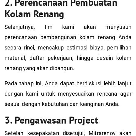
2. Perencanaan Pembuatan
Kolam Renang
Selanjutnya, tim kami akan menyusun
perencanaan pembangunan kolam renang Anda
secara rinci, mencakup estimasi biaya, pemilihan
material, daftar pekerjaan, hingga desain kolam
renang yang akan dibangun.
Pada tahap ini, Anda dapat berdiskusi lebih lanjut
dengan kami untuk menyesuaikan rencana agar
sesuai dengan kebutuhan dan keinginan Anda.
3. Pengawasan Project
Setelah kesepakatan disetujui, Mitrarenov akan