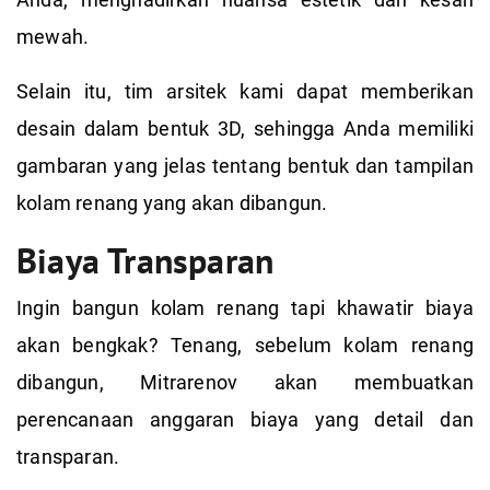
mewah.
Selain itu, tim arsitek kami dapat memberikan
desain dalam bentuk 3D, sehingga Anda memiliki
gambaran yang jelas tentang bentuk dan tampilan
kolam renang yang akan dibangun.
Biaya Transparan
Ingin bangun kolam renang tapi khawatir biaya
akan bengkak? Tenang, sebelum kolam renang
dibangun, Mitrarenov akan membuatkan
perencanaan anggaran biaya yang detail dan
transparan.